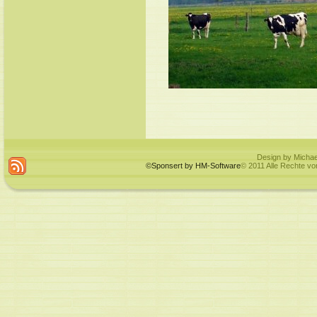
Design by Michae
©Sponsert by HM-Software
© 2011 Alle Rechte vo